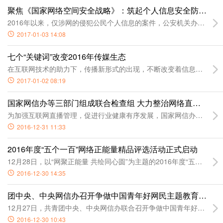
聚焦《国家网络空间安全战略》：筑起个人信息安全防火墙
2016年以来，仅涉网的侵犯公民个人信息的案件，公安机关办理了1
2017-01-03 14:08
七个“关键词”改变2016年传媒生态
在互联网技术的助力下，传播新形式的出现，不断改变着信息内容生产
2017-01-02 08:19
国家网信办等三部门组成联合检查组 大力整治网络直播乱象
为加强互联网直播管理，促进行业健康有序发展，国家网信办、文化
2016-12-31 11:33
2016年度“五个一百”网络正能量精品评选活动正式启动
12月28日，以“网聚正能量 共绘同心圆”为主题的2016年度“五
2016-12-30 14:35
团中央、中央网信办召开争做中国青年好网民主题教育实践活
12月27日，共青团中央、中央网信办联合召开争做中国青年好网民
2016-12-30 10:43