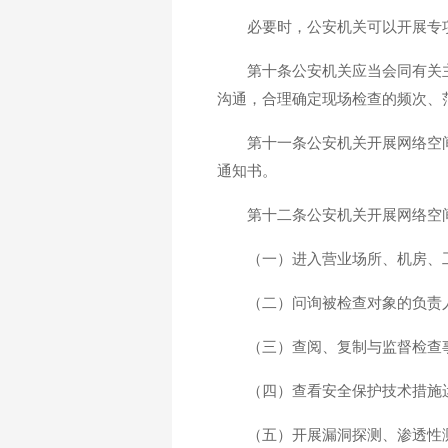
必要时，公安机关可以开展专
第十条公安机关应当会同有关
沟通，合理确定现场检查的频次、
第十一条公安机关开展网络空
通知书。
第十二条公安机关开展网络空
（一）进入营业场所、机房、
（二）问询被检查对象的负责
（三）查阅、复制与监督检查
（四）查看安全保护技术措施
（五）开展漏洞探测、渗透性