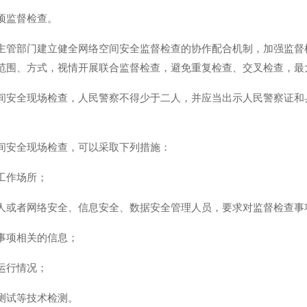
项监督检查。
主管部门建立健全网络空间安全监督检查的协作配合机制，加强监督
范围、方式，视情开展联合监督检查，避免重复检查、交叉检查，最
间安全现场检查，人民警察不得少于二人，并应当出示人民警察证和
间安全现场检查，可以采取下列措施：
工作场所；
人或者网络安全、信息安全、数据安全管理人员，要求对监督检查事
事项相关的信息；
运行情况；
测试等技术检测。