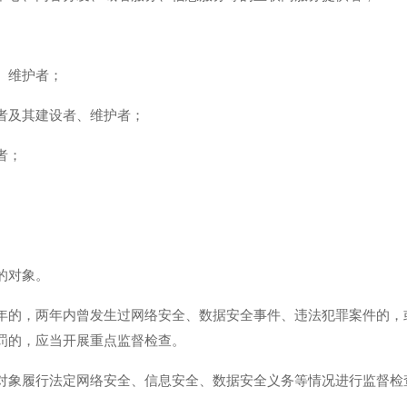
、维护者；
者及其建设者、维护者；
者；
的对象。
年的，两年内曾发生过网络安全、数据安全事件、违法犯罪案件的，
罚的，应当开展重点监督检查。
对象履行法定网络安全、信息安全、数据安全义务等情况进行监督检