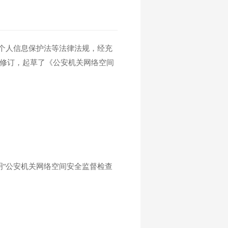
个人信息保护法等法律法规，经充
行修订，起草了《公安机关网络空间
注明“公安机关网络空间安全监督检查