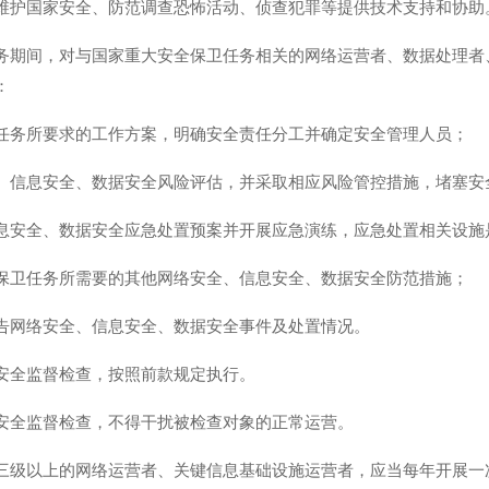
维护国家安全、防范调查恐怖活动、侦查犯罪等提供技术支持和协助
务期间，对与国家重大安全保卫任务相关的网络运营者、数据处理者
：
任务所要求的工作方案，明确安全责任分工并确定安全管理人员；
、信息安全、数据安全风险评估，并采取相应风险管控措施，堵塞安
息安全、数据安全应急处置预案并开展应急演练，应急处置相关设施
保卫任务所需要的其他网络安全、信息安全、数据安全防范措施；
告网络安全、信息安全、数据安全事件及处置情况。
安全监督检查，按照前款规定执行。
安全监督检查，不得干扰被检查对象的正常运营。
三级以上的网络运营者、关键信息基础设施运营者，应当每年开展一