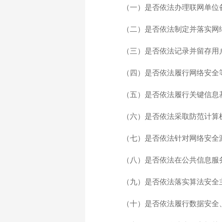
（一）是否依法办理联网单位
（二）是否依法制定并落实网
（三）是否依法记录并留存用
（四）是否依法履行网络安全
（五）是否依法履行关键信息
（六）是否依法采取防范计算
（七）是否依法针对网络安全
（八）是否依法在公共信息服
（九）是否依法落实算法安全
（十）是否依法履行数据安全