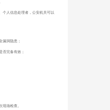
。
、个人信息处理者，公安机关可以
全漏洞隐患；
是否完备有效；
次现场检查。