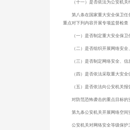
（十一）是否依法为公安机关
第八条在国家重大安全保卫任
重点对下列内容开展专项监督检查
（一）是否制定重大安全保卫
（二）是否组织开展网络安全
（三）是否制定网络安全、信
（四）是否依法采取重大安全
（五）是否依法向公安机关报
对防范恐怖袭击的重点目标的
第九条公安机关开展网络空间
公安机关对网络安全等级保护