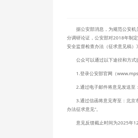
据公安部消息，为规范公安机
分调研论证，公安部对2018年制
安全监督检查办法（征求意见稿）
公众可以通过以下途径和方式
1.登录公安部官网（www.mp
2.通过电子邮件将意见发送至：waj
3.通过信函将意见寄至：北京
办法征求意见”。
意见反馈截止时间为2025年1