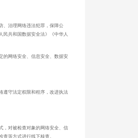
防、治理网络违法犯罪，保障公
人民共和国数据安全法》《中华人
定的网络安全、信息安全、数据安
格遵守法定权限和程序，改进执法
式，对被检查对象的网络安全、信
检查等方式进行线下核查。