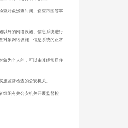
检查对象巡查时间、巡查范围等事
施以外的网络设施、信息系统进行
查对象网络设施、信息系统的正常
对象为个人的，可以由其经常居住
实施监督检查的公安机关。
者组织有关公安机关开展监督检