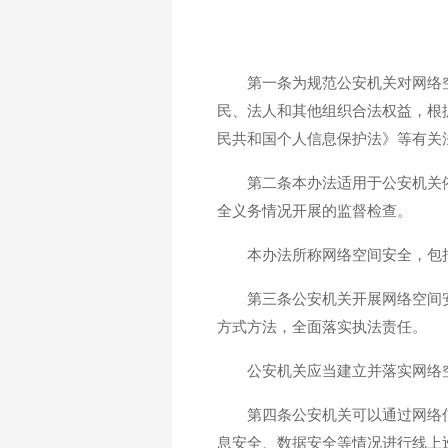
第一条为规范公安机关对网络
民、法人和其他组织合法权益，根
民共和国个人信息保护法》等有关
第二条本办法适用于公安机关
全义务情况开展的监督检查。
本办法所称网络空间安全，包
第三条公安机关开展网络空间
方式方法，全面落实执法责任。
公安机关应当建立并落实网络
第四条公安机关可以通过网络
息安全、数据安全等情况进行线上