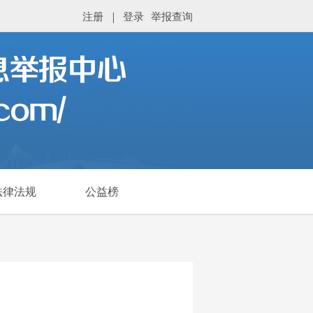
注册
|
登录
举报查询
法律法规
公益榜