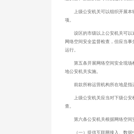
上级公安机关可以组织开展本
项。
设区的市级以上公安机关可以
网络空间安全监督检查，但应当事
运行。
第五条开展网络空间安全现场
地公安机关实施。
前款所称运营机构所在地是指
上级公安机关应当对下级公安
查。
第六条公安机关根据网络空间
（一）提供互联网接入、数据