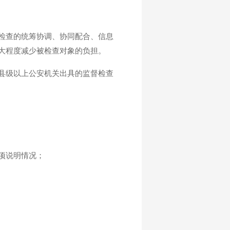
检查的统筹协调、协同配合、信息
大程度减少被检查对象的负担。
县级以上公安机关出具的监督检查
项说明情况；