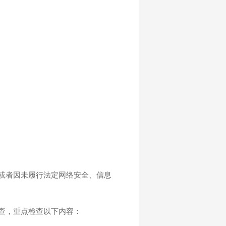
或者因未履行法定网络安全、信息
查，重点检查以下内容：