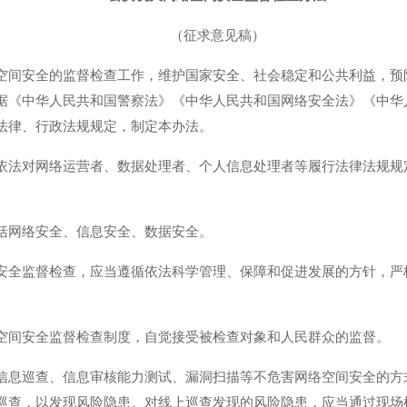
（征求意见稿）
空间安全的监督检查工作，维护国家安全、社会稳定和公共利益，预
据《中华人民共和国警察法》《中华人民共和国网络安全法》《中华
法律、行政法规规定，制定本办法。
依法对网络运营者、数据处理者、个人信息处理者等履行法律法规规
括网络安全、信息安全、数据安全。
安全监督检查，应当遵循依法科学管理、保障和促进发展的方针，严
空间安全监督检查制度，自觉接受被检查对象和人民群众的监督。
信息巡查、信息审核能力测试、漏洞扫描等不危害网络空间安全的方
巡查，以发现风险隐患。对线上巡查发现的风险隐患，应当通过现场