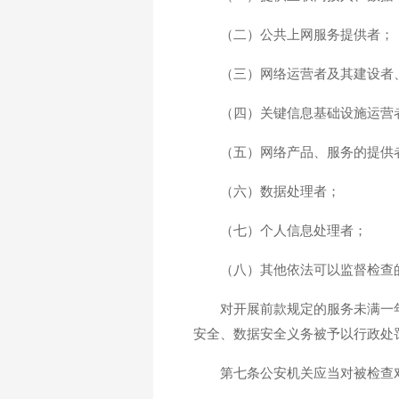
（二）公共上网服务提供者；
（三）网络运营者及其建设者
（四）关键信息基础设施运营
（五）网络产品、服务的提供
（六）数据处理者；
（七）个人信息处理者；
（八）其他依法可以监督检查
对开展前款规定的服务未满一
安全、数据安全义务被予以行政处
第七条公安机关应当对被检查