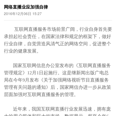
网络直播业应加强自律
2016年12月06日 15:27
互联网直播服务市场前景广阔，行业自身首先要
承担起社会责任，在国家法律和规定的框架下，做好
行业自律，自觉营造风清气正的网络空间，促进整个
行业的健康发展。
国家互联网信息办公室发布的《互联网直播服务
管理规定》12月1日起施行。这是继新闻出版广电总
局在今年9月发布《关于加强网络视听节目直播服务
管理有关问题的通知》后，国家网信办进一步从政策
层面加强对互联网直播服务的管理。
近年来，我国互联网直播行业发展迅速，拥有庞