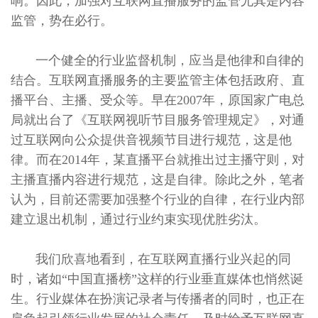
响。因此，加强对互联网直播服务的监管尤其是内容
监管，势在必行。
一个健全的行业监督机制，应当是他律和自律的
结合。互联网直播服务的主要监管主体包括政府、直
播平台、主播、受众等。早在2007年，原国家广电总
局就出台了《互联网视听节目服务管理规定》，对通
过互联网向公众提供音视频节目进行规范，这是他
律。而在2014年，某直播平台就推出过主播守则，对
主播直播内容进行规范，这是自律。除此之外，笔者
认为，目前还需要加强整个行业的自律，在行业内部
建立退出机制，通过行业约束实现优胜劣汰。
我们欣喜地看到，在互联网直播行业兴起的同
时，诸如“中国直播榜”这样的行业垂直媒体也悄然诞
生。行业媒体在扮演记录者与传播者的同时，也正在