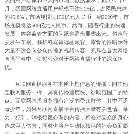
大的用户群体和巨大的市场。数据显示，截至今年6
月，我国网络直播用户规模已达3.25亿，占网民总体
的45.8%，市场规模达150亿元人民币，到2020年，市
场规模将达600亿元人民币。然而，随着行业的快速
发展，内容监管方面的问题也逐步显露出来。超速行
驶发生车祸、骚扰辱骂肯德基顾客、露骨的性暗示等
大量不适合向公众传播的视频内容，充斥在各大网络
直播平台中，引起公众对于网络直播行业的深深担
忧。
互联网直播服务在本质上是信息的传播，同其他
互联网服务一样，具有传播速度快、影响范围广的特
点。互联网直播服务拥有广泛的受众群体，其中不乏
青少年，如果互联网直播平台传播大量有关色情、暴
力、犯罪、消极颓废心理的内容，将会对受众的身心
造成巨大伤害，同时也将产生难以预估的社会负面影