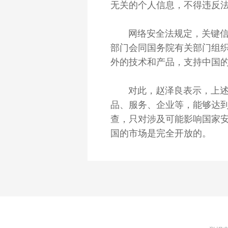
无关的个人信息，不得违反法
网络安全法规定，关键信息
部门会同国务院有关部门组
外的技术和产品，支持中国
对此，赵泽良表示，上述规
品、服务、企业等，能够达
查，只对涉及可能影响国家
国的市场是完全开放的。