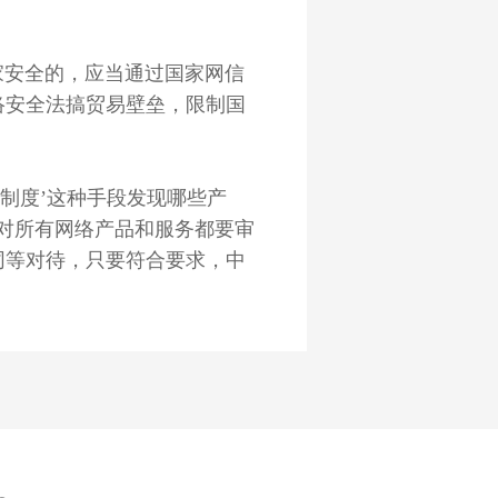
安全的，应当通过国家网信
络安全法搞贸易壁垒，限制国
制度’这种手段发现哪些产
对所有网络产品和服务都要审
同等对待，只要符合要求，中