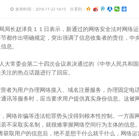
发布时间：2016-11-22 14:15
分享到：
局局长赵泽良１１日表示，新通过的网络安全法对网络运
环节都作出明确规定，突出强调了信息收集者的责任，中
人信息。
大常委会第二十四次会议表决通过的《中华人民共和国
众关注的热点话题进行了回应。
者为用户办理网络接入、域名注册服务，办理固定电话
通讯等服务时，应当要求用户提供真实身份信息。这被网
网络诈骗等违法犯罪势头没得到根本性控制。一方面网
若不采取实名制，就很难掌握网络空间行为主体的信息。
营者获取用户的信息后，绝不是想干什么就干什么，网络运