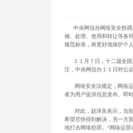
中央网信办网络安全协调
储、处理、使用和转让等各
规范标准，将更好地保护个
１１月７日，十二届全国人
注，中央网信办１１日对公
网络安全法规定，网络运营
者为用户提供信息发布、即时
对此，赵泽良表示，当前，
希望尽快得到解决，另一方面
地打击网络犯罪。“网络运