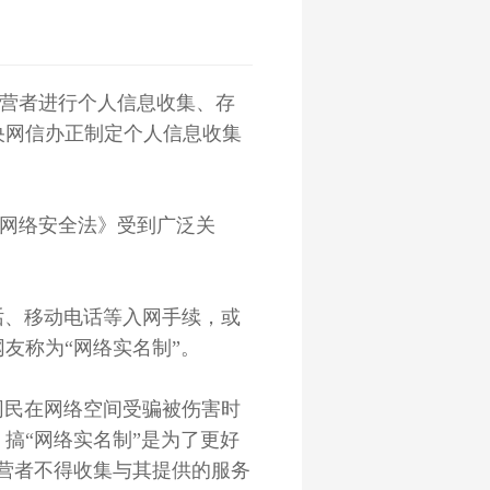
营者进行个人信息收集、存
央网信办正制定个人信息收集
网络安全法》受到广泛关
、移动电话等入网手续，或
友称为“网络实名制”。
民在网络空间受骗被伤害时
搞“网络实名制”是为了更好
营者不得收集与其提供的服务