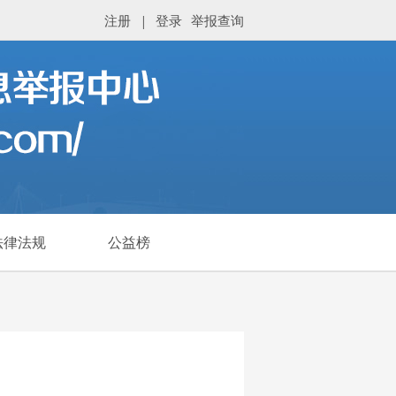
注册
|
登录
举报查询
法律法规
公益榜