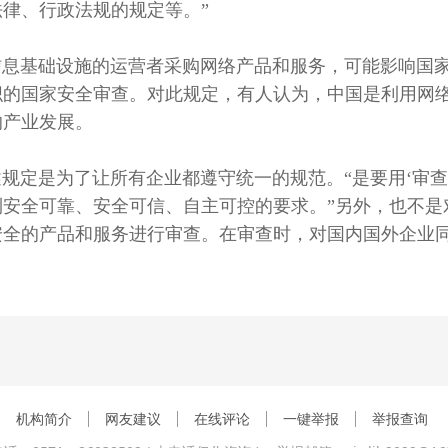
律、行政法规的规定等。”
基础设施的运营者采购网络产品和服务，可能影响国家
织的国家安全审查。对此规定，有人认为，中国是利用网
的产业发展。
定是为了让所有企业都遵守统一的规范。“是要用‘审查
到安全可靠、安全可信、自主可控的要求。”另外，也不是
安全的产品和服务进行审查。在审查时，对国内国外企业
机构简介
网友建议
在线评论
一键举报
举报查询